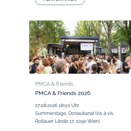
PMCA & friends
PMCA & Friends 2026
27.08.2026
18:00 Uhr
Summerstage, Donaukanal (vis à vis,
Roßauer Lände 17, 1090 Wien)