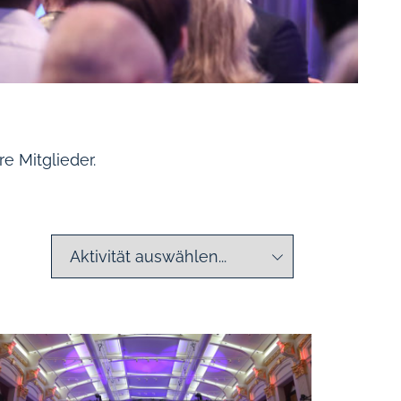
e Mitglieder.