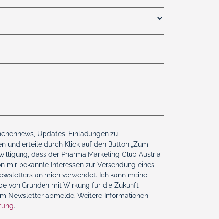
nchennews, Updates, Einladungen zu
n und erteile durch Klick auf den Button „Zum
illigung, dass der Pharma Marketing Club Austria
n mir bekannte Interessen zur Versendung eines
Newsletters an mich verwendet. Ich kann meine
abe von Gründen mit Wirkung für die Zukunft
om Newsletter abmelde. Weitere Informationen
rung
.