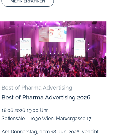
MEHR ERFAHREN
Best of Pharma Advertising
Best of Pharma Advertising 2026
18.06.2026
19:00 Uhr
Sofiensäle – 1030 Wien, Marxergasse 17
Am Donnerstag, dem 18. Juni 2026, verleiht