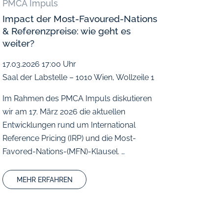
PMCA Impuls
Impact der Most-Favoured-Nations
& Referenzpreise: wie geht es
weiter?
17.03.2026
17:00 Uhr
Saal der Labstelle – 1010 Wien, Wollzeile 1
Im Rahmen des PMCA Impuls diskutieren
wir am 17. März 2026 die aktuellen
Entwicklungen rund um International
Reference Pricing (IRP) und die Most-
Favored-Nations-(MFN)-Klausel. …
MEHR ERFAHREN