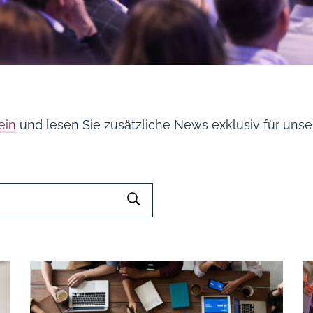
ein
und lesen Sie zusätzliche News exklusiv für unser