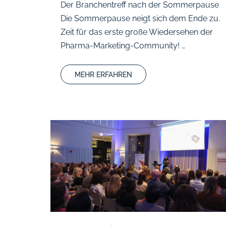
Der Branchentreff nach der Sommerpause
Die Sommerpause neigt sich dem Ende zu.
Zeit für das erste große Wiedersehen der
Pharma-Marketing-Community! …
MEHR ERFAHREN