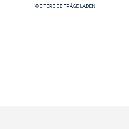
WEITERE BEITRÄGE LADEN