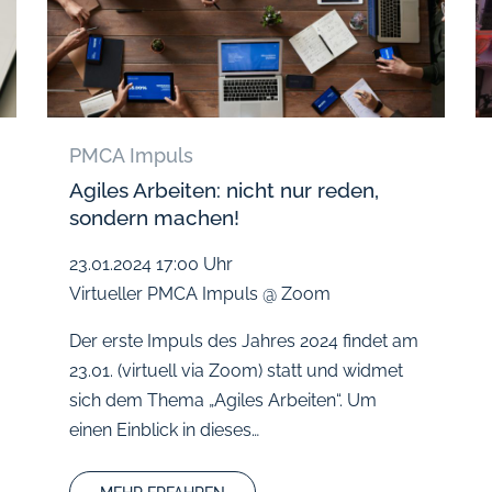
PMCA Impuls
Agiles Arbeiten: nicht nur reden,
sondern machen!
23.01.2024
17:00 Uhr
Virtueller PMCA Impuls @ Zoom
Der erste Impuls des Jahres 2024 findet am
23.01. (virtuell via Zoom) statt und widmet
sich dem Thema „Agiles Arbeiten“. Um
einen Einblick in dieses…