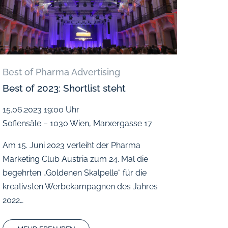
Best of Pharma Advertising
Best of 2023: Shortlist steht
15.06.2023
19:00 Uhr
Sofiensäle – 1030 Wien, Marxergasse 17
Am 15. Juni 2023 verleiht der Pharma
Marketing Club Austria zum 24. Mal die
begehrten „Goldenen Skalpelle“ für die
kreativsten Werbekampagnen des Jahres
2022…