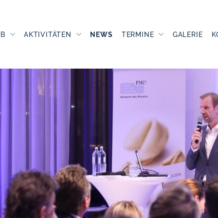
UB
AKTIVITÄTEN
NEWS
TERMINE
GALERIE
K