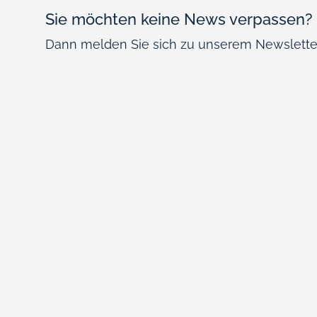
Sie möchten keine News verpassen?
Dann melden Sie sich zu unserem Newsletter