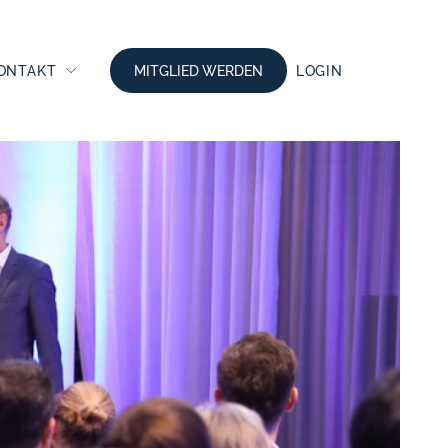
ONTAKT
MITGLIED WERDEN
LOGIN