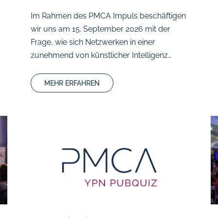
Im Rahmen des PMCA Impuls beschäftigen
wir uns am 15. September 2026 mit der
Frage, wie sich Netzwerken in einer
zunehmend von künstlicher Intelligenz…
MEHR ERFAHREN