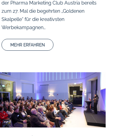
der Pharma Marketing Club Austria bereits
zum 27. Mal die begehrten „Goldenen
Skalpelle“ für die kreativsten
Werbekampagnen…
MEHR ERFAHREN