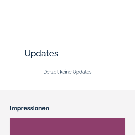
Updates
Derzeit keine Updates
Impressionen