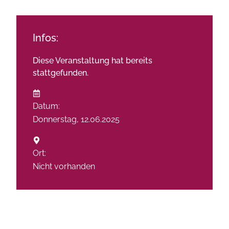
Infos:
Diese Veranstaltung hat bereits
stattgefunden.
Datum:
Donnerstag,
12.06.2025
Ort:
Nicht vorhanden