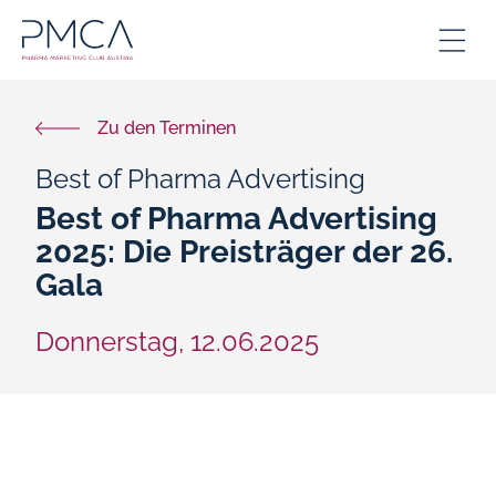
Zu den Terminen
Best of Pharma Advertising
Best of Pharma Advertising
2025: Die Preisträger der 26.
Gala
Donnerstag,
12.06.2025