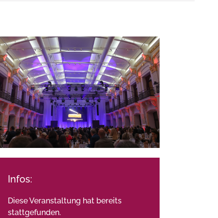
Infos:
Diese Veranstaltung hat bereits
stattgefunden.