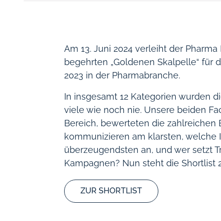
Am 13. Juni 2024 verleiht der Pharma 
begehrten „Goldenen Skalpelle“ für
2023 in der Pharmabranche.
In insgesamt 12 Kategorien wurden di
viele wie noch nie. Unsere beiden Fa
Bereich, bewerteten die zahlreichen
kommunizieren am klarsten, welche 
überzeugendsten an, und wer setzt T
Kampagnen? Nun steht die Shortlist 
ZUR SHORTLIST