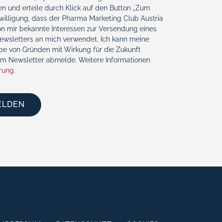
n und erteile durch Klick auf den Button „Zum
illigung, dass der Pharma Marketing Club Austria
n mir bekannte Interessen zur Versendung eines
Newsletters an mich verwendet. Ich kann meine
abe von Gründen mit Wirkung für die Zukunft
om Newsletter abmelde. Weitere Informationen
rung
.
ELDEN