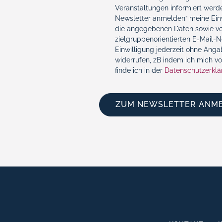
Veranstaltungen informiert werde
Newsletter anmelden“ meine Einw
die angegebenen Daten sowie vo
zielgruppenorientierten E-Mail-
Einwilligung jederzeit ohne Ang
widerrufen, zB indem ich mich v
finde ich in der
Datenschutzerklä
ZUM NEWSLETTER ANM