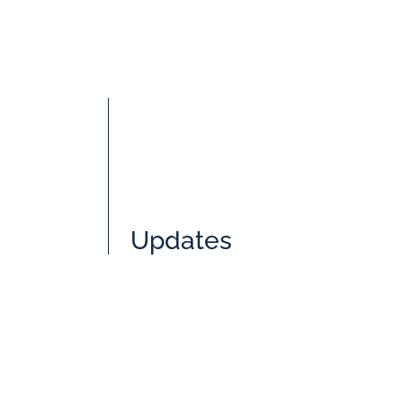
Updates