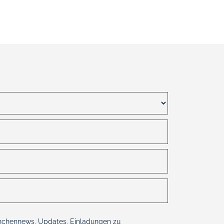
nchennews, Updates, Einladungen zu