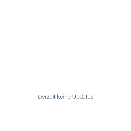
Derzeit keine Updates