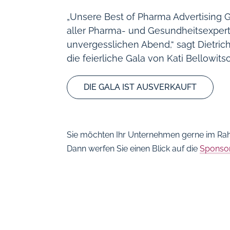
„Unsere Best of Pharma Advertising Ga
aller Pharma- und Gesundheitsexpert
unvergesslichen Abend,“ sagt Dietrich
die feierliche Gala von Kati Bellowitsc
DIE GALA IST AUSVERKAUFT
Sie möchten Ihr Unternehmen gerne im Rah
Dann werfen Sie einen Blick auf die
Sponsor