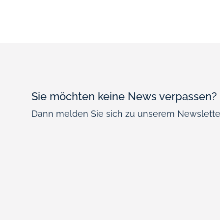
Sie möchten keine News verpassen?
Dann melden Sie sich zu unserem Newsletter