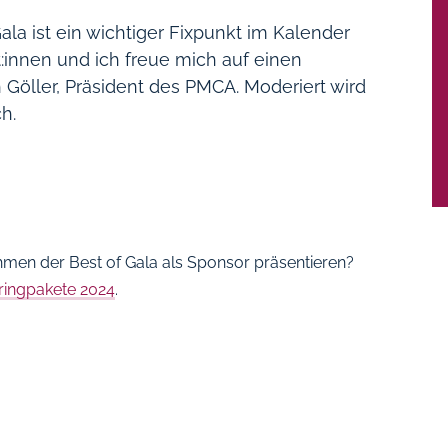
la ist ein wichtiger Fixpunkt im Kalender
:innen und ich freue mich auf einen
 Göller, Präsident des PMCA. Moderiert wird
h.
men der Best of Gala als Sponsor präsentieren?
ingpakete 2024
.